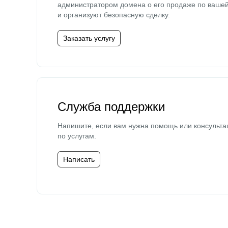
администратором домена о его продаже по ваше
и организуют безопасную сделку.
Заказать услугу
Служба поддержки
Напишите, если вам нужна помощь или консульта
по услугам.
Написать