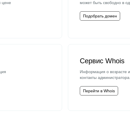
й цене
может быть свободно в од
Подобрать домен
Сервис Whois
ция
Информация о возрасте и
контакты администратора
Перейти в Whois