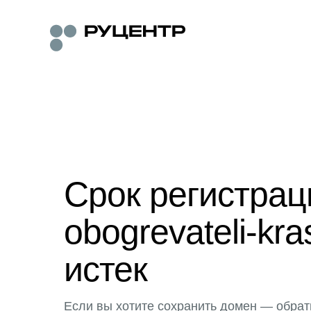
Срок регистра
obogrevateli-kra
истек
Если вы хотите сохранить домен — обрат