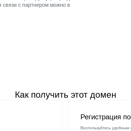
я связи с партнером можно в
Как получить этот домен
Регистрация п
Воспользуйтесь удобным