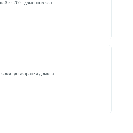
ной из 700+ доменных зон.
 сроке регистрации домена,
.