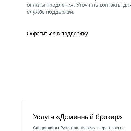
оплаты продления. Уточнить контакты дл
службе поддержки.
Обратиться в поддержку
Услуга «Доменный брокер»
Специалисты Руцентра проведут переговоры с