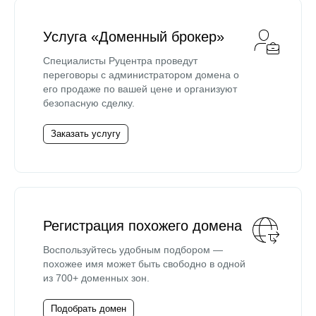
Услуга «Доменный брокер»
Специалисты Руцентра проведут
переговоры с администратором домена о
его продаже по вашей цене и организуют
безопасную сделку.
Заказать услугу
Регистрация похожего домена
Воспользуйтесь удобным подбором —
похожее имя может быть свободно в одной
из 700+ доменных зон.
Подобрать домен