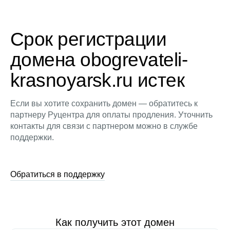
Срок регистрации
домена obogrevateli-
krasnoyarsk.ru истек
Если вы хотите сохранить домен — обратитесь к
партнеру Руцентра для оплаты продления. Уточнить
контакты для связи с партнером можно в службе
поддержки.
Обратиться в поддержку
Как получить этот домен