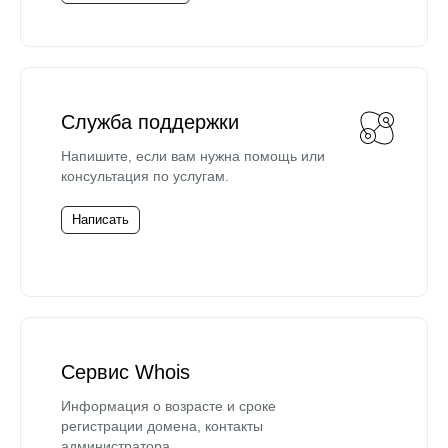
Служба поддержки
Напишите, если вам нужна помощь или
консультация по услугам.
Написать
Сервис Whois
Информация о возрасте и сроке
регистрации домена, контакты
администратора.