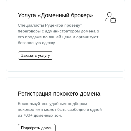
Услуга «Доменный брокер»
Специалисты Руцентра проведут
переговоры с администратором домена о
его продаже по вашей цене и организуют
безопасную сделку.
Заказать услугу
Регистрация похожего домена
Воспользуйтесь удобным подбором —
похожее имя может быть свободно в одной
из 700+ доменных зон.
Подобрать домен