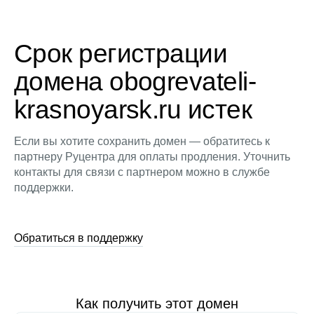
Срок регистрации
домена obogrevateli-
krasnoyarsk.ru истек
Если вы хотите сохранить домен — обратитесь к
партнеру Руцентра для оплаты продления. Уточнить
контакты для связи с партнером можно в службе
поддержки.
Обратиться в поддержку
Как получить этот домен