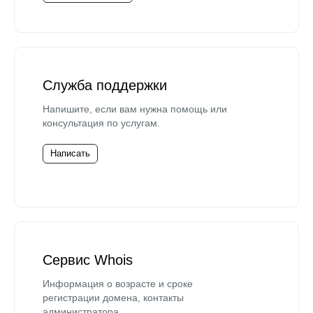
Служба поддержки
Напишите, если вам нужна помощь или
консультация по услугам.
Написать
Сервис Whois
Информация о возрасте и сроке
регистрации домена, контакты
администратора.